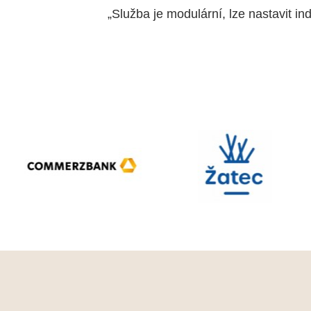
„Služba je modulární, lze nastavit 