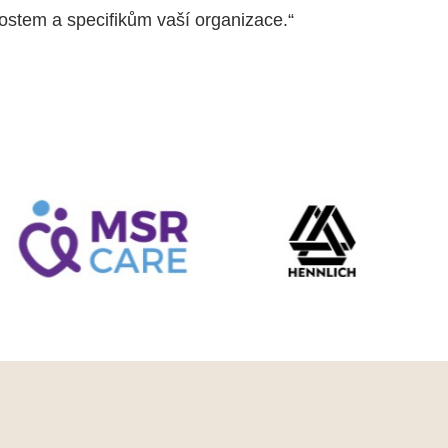
ostem a specifikům vaší organizace.“