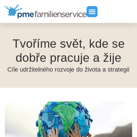
Tvoříme svět, kde se
dobře pracuje a žije
Cíle udržitelného rozvoje do života a strategií