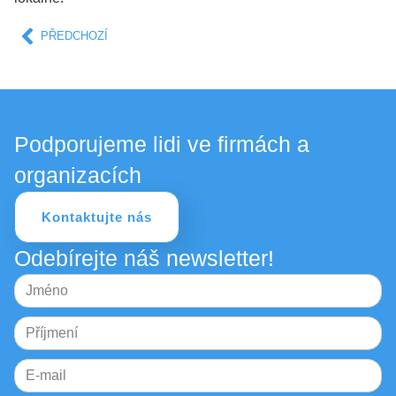
PŘEDCHOZÍ
Podporujeme lidi ve firmách a
organizacích
Kontaktujte nás
Odebírejte náš newsletter!